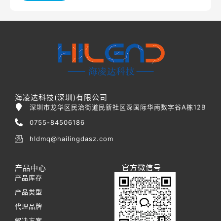
海凌达科技(深圳)有限公司
深圳市龙华区民治街道民新社区深国际华南数字谷A栋12B
0755-84506186
hldmq@hailingdasz.com
官方微信号
产品中心
产品库存
产品类型
代理品牌
解决方案