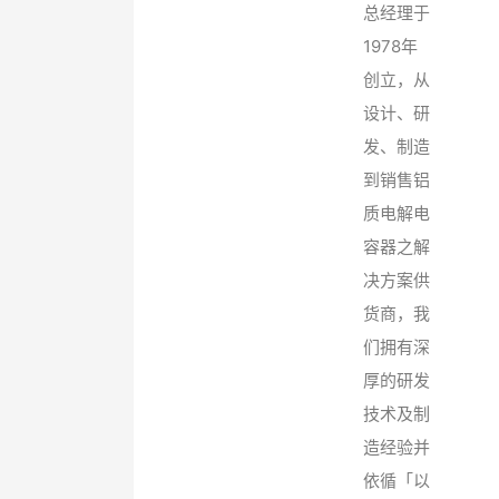
总经理于
1978年
创立，从
设计、研
发、制造
到销售铝
质电解电
容器之解
决方案供
货商，我
们拥有深
厚的研发
技术及制
造经验并
依循「以