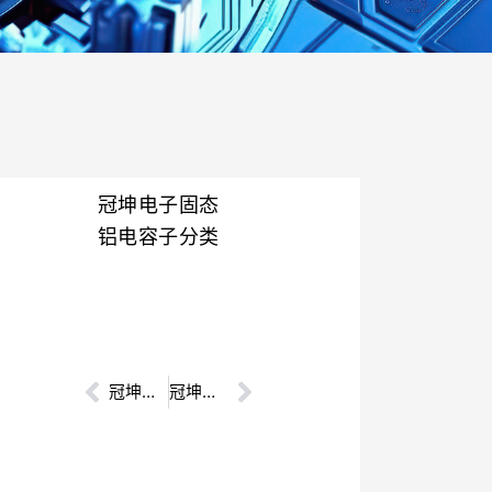
冠坤电子固态
铝电容子分类
Prev
冠坤电子液态铝电容
冠坤电子固液混合铝电容
Next