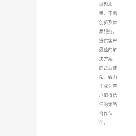
卓越质
量、不断
创新及优
质服务，
提供客户
最佳的解
决方案」
的企业使
命，致力
于成为客
户值得信
任的策略
合作伙
伴。