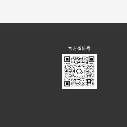
官方微信号