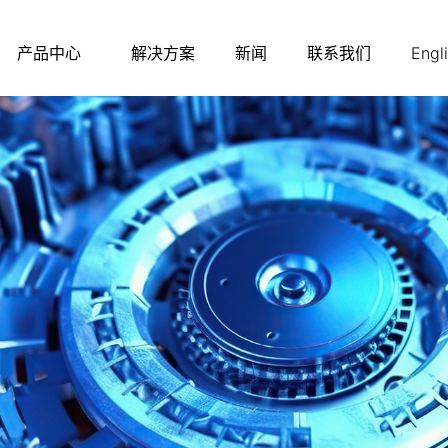
产品中心
解决方案
新闻
联系我们
Engl