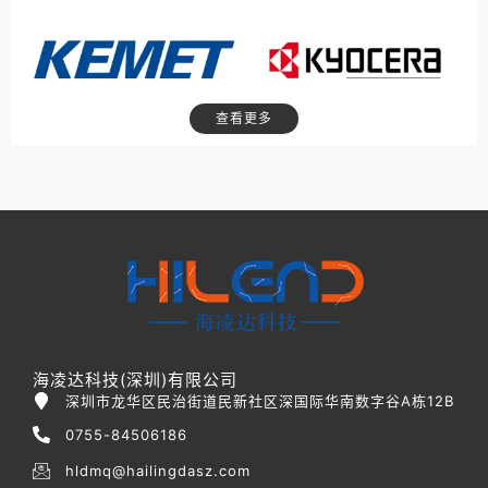
查看更多
海凌达科技(深圳)有限公司
深圳市龙华区民治街道民新社区深国际华南数字谷A栋12B
0755-84506186
hldmq@hailingdasz.com