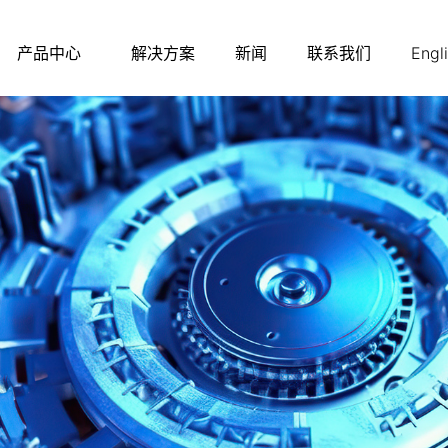
产品中心
解决方案
新闻
联系我们
Engl