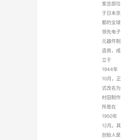
家总部位
于日本京
都的全球
领先电子
元器件制
造商，成
立于
1944年
10月，正
式改名为
村田制作
所是在
1950年
12月。其
创始人是