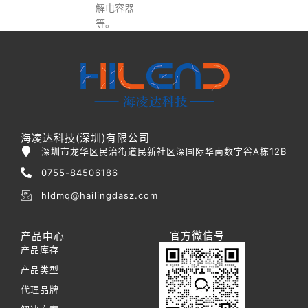
解电容器
等。
海凌达科技(深圳)有限公司
深圳市龙华区民治街道民新社区深国际华南数字谷A栋12B
0755-84506186
hldmq@hailingdasz.com
官方微信号
产品中心
产品库存
产品类型
代理品牌