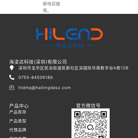
解电容器
等。
海凌达科技(深圳)有限公司
深圳市龙华区民治街道民新社区深国际华南数字谷A栋12B
0755-84506186
hldmq@hailingdasz.com
官方微信号
产品中心
产品库存
产品类型
代理品牌