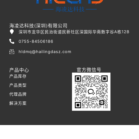
海凌达科技(深圳)有限公司
深圳市龙华区民治街道民新社区深国际华南数字谷A栋12B
0755-84506186
hldmq@hailingdasz.com
官方微信号
产品中心
产品库存
产品类型
代理品牌
解决方案
Copyright © 2025 海凌达科技(深圳)有限公司版权所有
粤ICP备2025506453号