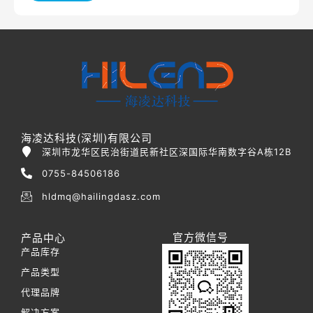
海凌达科技(深圳)有限公司
深圳市龙华区民治街道民新社区深国际华南数字谷A栋12B
0755-84506186
hldmq@hailingdasz.com
官方微信号
产品中心
产品库存
产品类型
代理品牌
解决方案