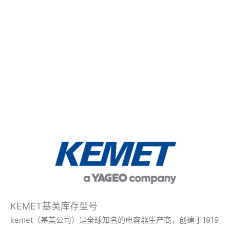
KEMET基美库存型号
kemet（基美公司）是全球知名的电容器生产商，创建于1919